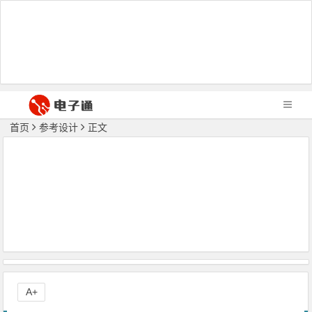
首页
参考设计
正文
A+