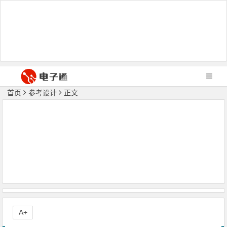
首页
参考设计
正文
A+