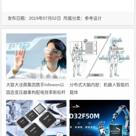
发布日期：2019年07月02日 所属分类：
参考设计
大联大诠鼎集团携手Infineon以
分布式大脑内部：机器人智能的
固态变压器重构配电效率新标杆
载体