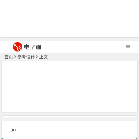
首页
参考设计
正文
A+