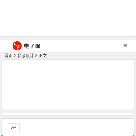
首页
参考设计
正文
A+