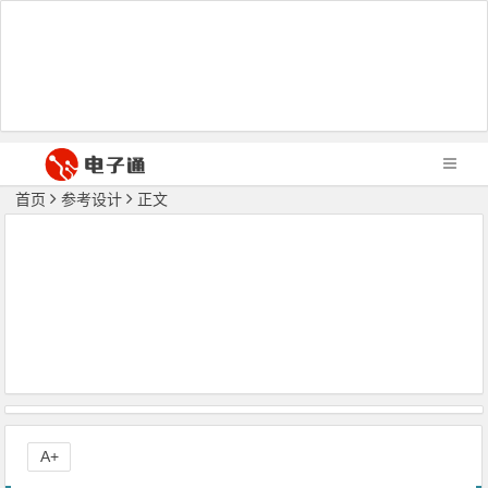
首页
参考设计
正文
A+