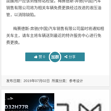
提醒用户应该到维修站检查。梅赛德斯-奔驰(中国)汽车
销售有限公司将为相关车辆免费更换经过改进的液压油
管，以消除缺陷。
梅赛德斯-奔驰(中国)汽车销售有限公司届时将通知相
关车主，请车主将车辆送到最近的特许服务中心进行免
费更换。
赞
0
分享
加群
发布日期：2019年07月02日 所属分类：
参考设计