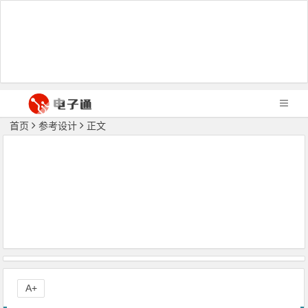
首页
参考设计
正文
A+