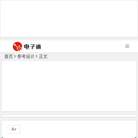
首页
参考设计
正文
A+