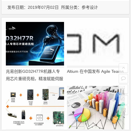
发布日期：2019年07月02日 所属分类：
参考设计
兆易创新GD32H77R机器人专
Altium 在中国发布 Agile Teams
用芯片重磅亮相，精准赋能伺服
驱动与关节控制