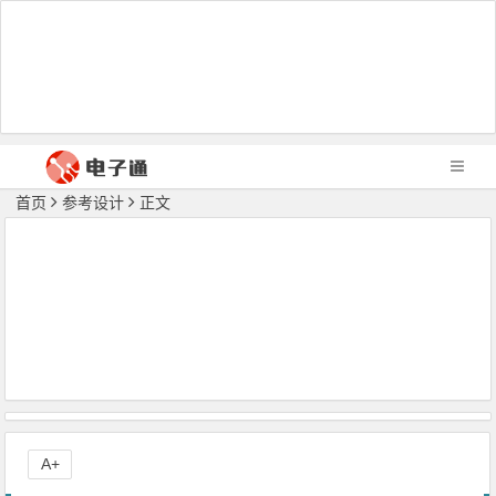
首页
参考设计
正文
A+