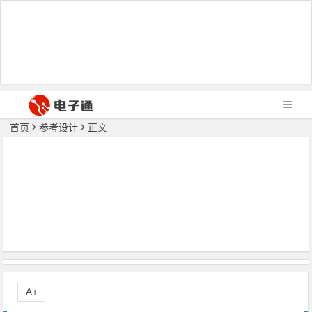
首页
参考设计
正文
A+