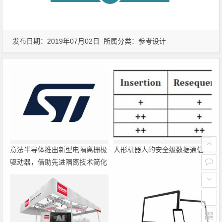
发布日期：2019年07月02日 所属分类：
参考设计
意法半导体推出新型电隔离栅极
人形机器人的安全级数据通信
驱动器，借助先进隔离技术简化
电源设计