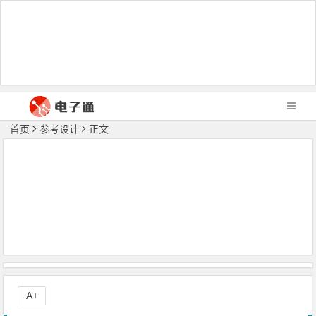
首页
参考设计
正文
A+