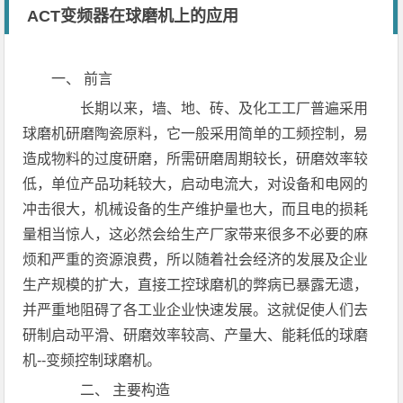
ACT变频器在球磨机上的应用
一、 前言
长期以来，墙、地、砖、及化工工厂普遍采用
球磨机研磨陶瓷原料，它一般采用简单的工频控制，易
造成物料的过度研磨，所需研磨周期较长，研磨效率较
低，单位产品功耗较大，启动电流大，对设备和电网的
冲击很大，机械设备的生产维护量也大，而且电的损耗
量相当惊人，这必然会给生产厂家带来很多不必要的麻
烦和严重的资源浪费，所以随着社会经济的发展及企业
生产规模的扩大，直接工控球磨机的弊病已暴露无遗，
并严重地阻碍了各工业企业快速发展。这就促使人们去
研制启动平滑、研磨效率较高、产量大、能耗低的球磨
机--变频控制球磨机。
二、 主要构造