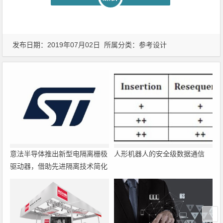
发布日期：2019年07月02日 所属分类：
参考设计
意法半导体推出新型电隔离栅极
人形机器人的安全级数据通信
驱动器，借助先进隔离技术简化
电源设计