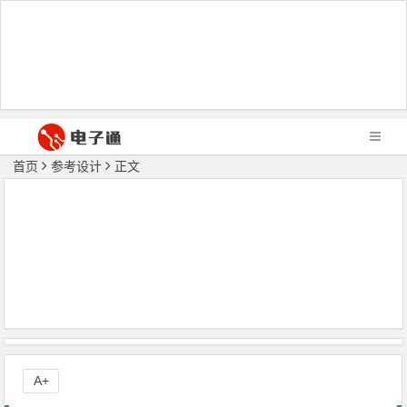
首页
参考设计
正文
A+