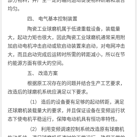
部分物料，并产生一定的轴向运动促使物料研磨和混合
均匀。
四、 电气基本控制装置
陶瓷工业球磨机属于低速重载设备，装载量
大，起动力矩也很大，因此陶瓷工业球磨机通常采用附
加启动电机冲击启动或软启动装置来启动，对电网冲击
大，而且启动完成后运转时所需的转距减小，所以在节
约能源方面有很大的空间。
五、 改造方案
根据原工况存在的问题并结合生产工艺要求，
改造后的球磨机系统应满足以下要求。
（1） 造后的设备要有足够的起动转距，满足
还球磨机装载量大的要求，并且保证设备在变频运行状
态下使电机平稳运行，保障电动机具有恒功率特性。
（2） 利用变频调速控制系统改造原有球磨机