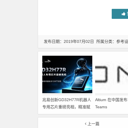
发布日期：2019年07月02日 所属分类：
参考
兆易创新GD32H77R机器人
Altium 在中国发布 A
专用芯片重磅亮相，精准赋
Teams
能伺服驱动与关节控制
上一篇