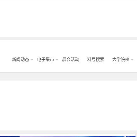
新闻动态
电子集市
展会活动
料号搜索
大学院校