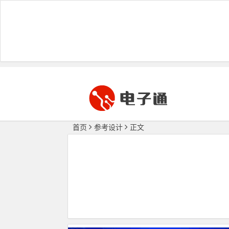
首页
参考设计
正文