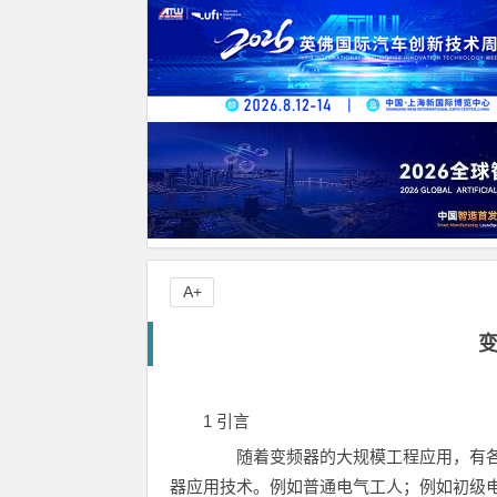
A+
1 引言
随着变频器的大规模工程应用，有各
器应用技术。例如普通电气工人；例如初级