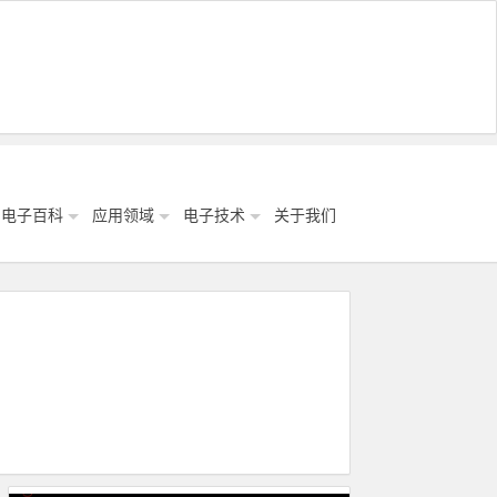
电子百科
应用领域
电子技术
关于我们