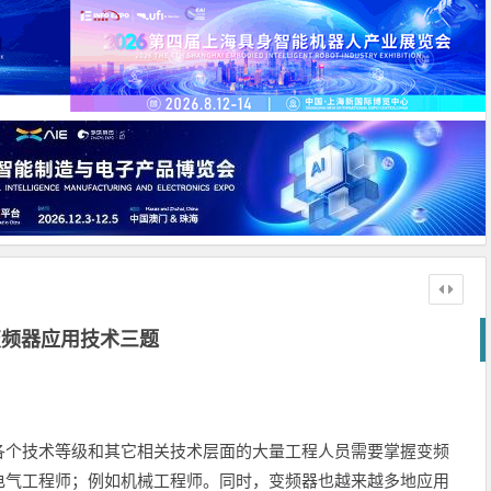
变频器应用技术三题
个技术等级和其它相关技术层面的大量工程人员需要掌握变频
电气工程师；例如机械工程师。同时，变频器也越来越多地应用