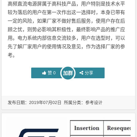
高频直流电源屏属于高科技产品，用户特别是技术水平
较为落后的用户在第一次作出这一选择时，本身已带有
一定的风险，如果厂家不做好售后服务，使用户存在后
顾之忧，则势必影响其积极性，最终影响产品的推广应
用。电力系统内部信息交流较多，用户在选型时，可以
先了解厂家用户的使用情况及意见，作为选择厂家的参
考。
赞
0
分享
加群
发布日期：2019年07月02日 所属分类：
参考设计