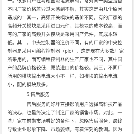
一。很多用户在考虑直流电源屏时，常对同一类型设备
不同厂家价格差异过大感到不解，其实这是由几个原因
造成的：其一，高频开关模块的造价不同，有的厂家的
高频开关模块是采用进口元件，其模块的成本较高，而
有的厂家的高频开关模块是采用国产元件，其成本较
低。其二，中央控制器的造价不同，有的厂家的中央控
制器是采用可编程控制器（plc），这是现在大多数厂家
所采用的，而可编程控制器的生产厂家也不同，其中国
产的品牌价格较低，原装进口的价格较。其三，不同厂
所用的模块输出电流大小不一样，如模块的输出电流
小，配的模块数多。
5.售后服务
售后服务的好坏直接影响用户选择高科技产品
的决心，也最终决定了制造厂家的销售市场。对此，一
些厂家在前期市场看好的条件下，忽略售后服务，最终
导致企业形象下降、市场萎缩，有着深刻的教训。因为