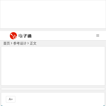
首页
参考设计
正文
A+