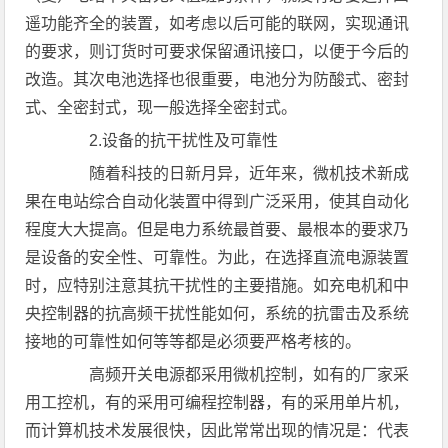
遥功能齐全的装置，如考虑以后可能的联网，实现通讯
的要求，则订货时可要求保留通讯接口，以便于今后的
改造。其次电池选择也很重要，电池分为防酸式、密封
式、全密封式，现一般选择全密封式。
2.设备的抗干扰性及可靠性
随着科技的日新月异，近年来，微机技术新成
果在电站综合自动化装置中得到广泛采用，使其自动化
程度大大提高。但是电力系统最首要、最根本的要求乃
是设备的安全性、可靠性。为此，在选择直流电源装置
时，应特别注意其抗干扰性的主要措施。如充电机和中
央控制器的抗高频干扰性能如何，系统的抗雷击及系统
接地的可靠性如何等等都是必须要严格考核的。
高频开关电源都采用微机控制，如有的厂家采
用工控机，有的采用可编程控制器，有的采用单片机，
而计算机技术发展很快，因此常常出现的情况是：代表