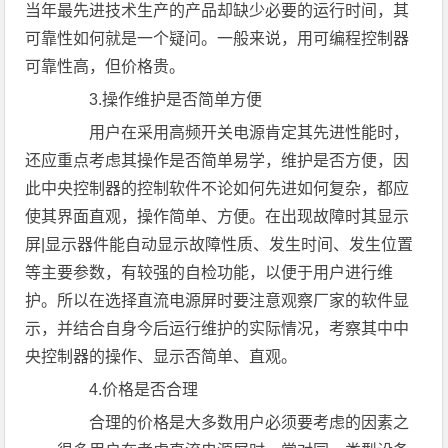
当年最先进技术生产的产品却缺少必要的运行时间，其
可靠性如何就是一个疑问。一般来说，用可编程控制器
可靠性高，但价格贵。
3.操作维护是否简单方便
用户在采用高频开关电源肯定其先进性能时，
还应重点考虑其操作是否简单易学，维护是否方便，因
此中央控制器的控制软件不论如何先进如何复杂，都应
使其界面直观，操作简单、方便。在出现故障时其显示
屏|显示器件能自动显示故障性质、发生时间、发生位置
等主要参数，有较强的自检功能，以便于用户进行维
护。所以在选择直流电源屏时要注意观察厂家的软件显
示，并结合自身今后运行维护的实际情况，考察其中中
央控制器的操作、显示否简单、直观。
4.价格是否合理
合理的价格是大多数用户必须要考虑的因素之