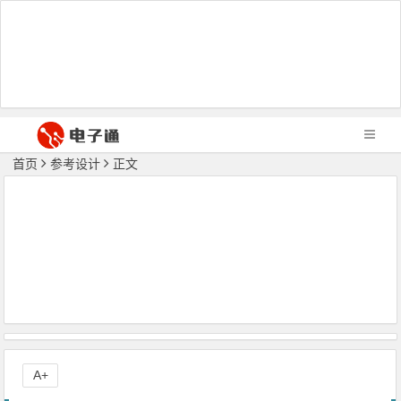
首页
参考设计
正文
A+