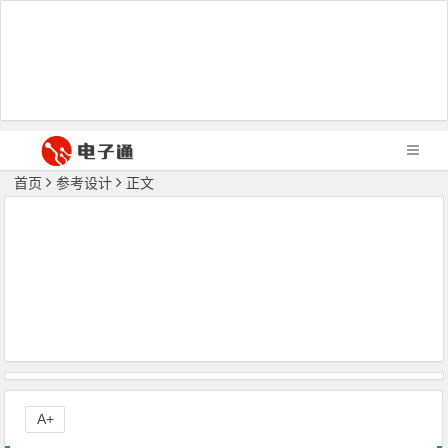
首页
参考设计
正文
A+