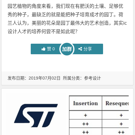
园艺植物的角度来看，我们现在有肥沃的土壤、足够优
秀的种子，最缺乏的就是能把种子培育成才的园丁。荷
兰人认为，美丽的花朵是园丁最伟大的艺术创造，其实ic
设计人才的培养何尝不是如此呢？
赞
0
分享
加群
发布日期：2019年07月02日 所属分类：
参考设计