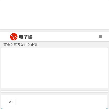
首页
参考设计
正文
A+