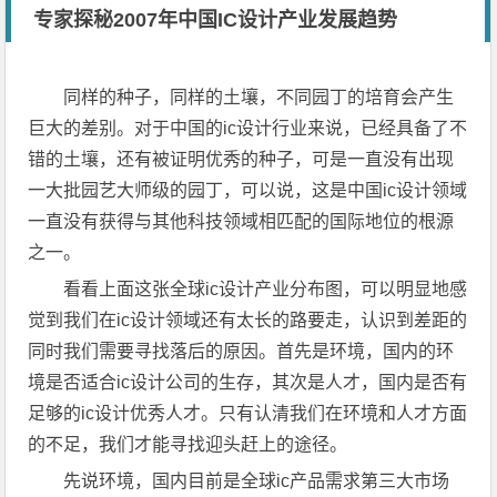
专家探秘2007年中国IC设计产业发展趋势
同样的种子，同样的土壤，不同园丁的培育会产生
巨大的差别。对于中国的ic设计行业来说，已经具备了不
错的土壤，还有被证明优秀的种子，可是一直没有出现
一大批园艺大师级的园丁，可以说，这是中国ic设计领域
一直没有获得与其他科技领域相匹配的国际地位的根源
之一。
看看上面这张全球ic设计产业分布图，可以明显地感
觉到我们在ic设计领域还有太长的路要走，认识到差距的
同时我们需要寻找落后的原因。首先是环境，国内的环
境是否适合ic设计公司的生存，其次是人才，国内是否有
足够的ic设计优秀人才。只有认清我们在环境和人才方面
的不足，我们才能寻找迎头赶上的途径。
先说环境，国内目前是全球ic产品需求第三大市场