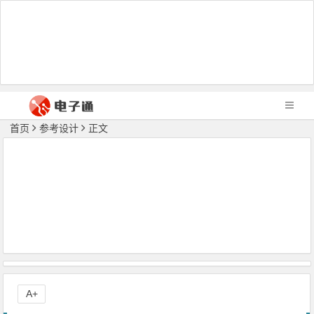
首页
参考设计
正文
A+