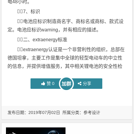
电48小时。
7、标识
电池应标识制造商名字、商标名或商标、款式设
定。电池应标识warning，并有相应的描述。
二、extraenergy标准
extraenergy认证是一个非营利性的组织，总部在
德国坦拿，主要工作是集中全球的轻型电动车的中立性
的信息，并提供增值服务，其中相关锂电池的安全性检
赞
0
分享
加群
发布日期：2019年07月02日 所属分类：
参考设计