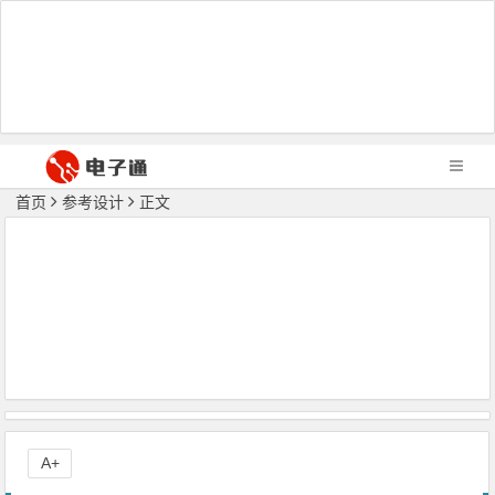
首页
参考设计
正文
A+