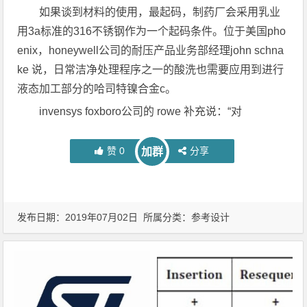
如果谈到材料的使用，最起码，制药厂会采用乳业
用3a标准的316不锈钢作为一个起码条件。位于美国pho
enix，honeywell公司的耐压产品业务部经理john schna
ke 说，日常洁净处理程序之一的酸洗也需要应用到进行
液态加工部分的哈司特镍合金c。
invensys foxboro公司的 rowe 补充说：“对
赞
0
分享
加群
发布日期：2019年07月02日 所属分类：
参考设计