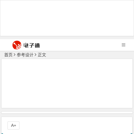
首页
参考设计
正文
A+