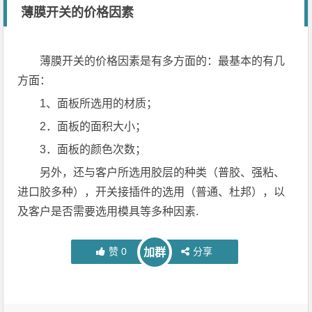
薄膜开关的价格因素
薄膜开关的价格因素是有多方面的：最基本的有几
方面：
1、面板所选用的材质；
2．面板的面积大小；
3．面板的颜色次数；
另外，还与客户所选用胶层的种类（普胶、强粘、
进口胶多种），开关接插件的选用（普通、杜邦），以
及客户是否需要选用模具等多种因素.
赞
0
分享
加群