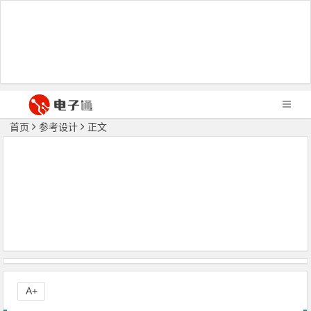
首页
参考设计
正文
A+