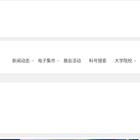
新闻动态
电子集市
展会活动
料号搜索
大学院校