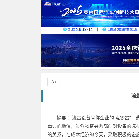
A+
流
摘要 ：流量设备号称企业的“点钞器”
重要的地位，虽然物资采购部门对设备的选
的关系，在成本经济的今天，采取积极的态