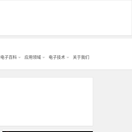
电子百科
应用领域
电子技术
关于我们