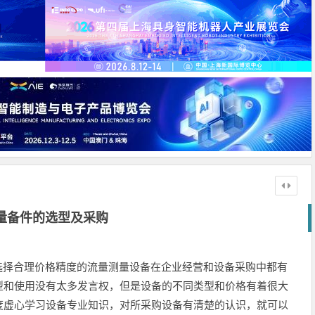
量备件的选型及采购
，选择合理价格精度的流量测量设备在企业经营和设备采购中都有
型和使用没有太多发言权，但是设备的不同类型和价格有着很大
度虚心学习设备专业知识，对所采购设备有清楚的认识，就可以