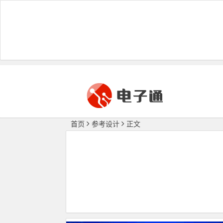
首页
参考设计
正文