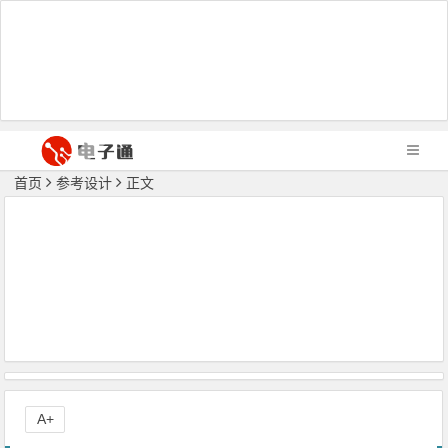
首页
参考设计
正文
A+