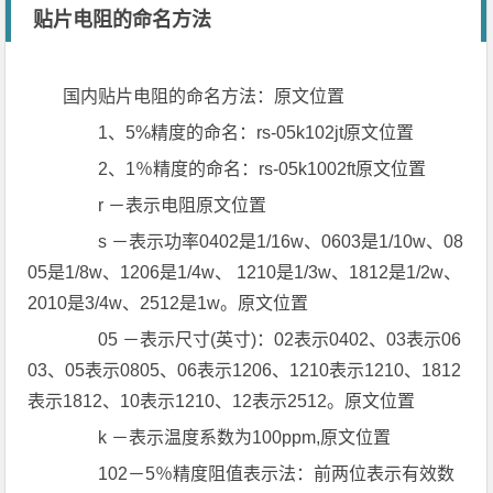
贴片电阻的命名方法
国内贴片电阻的命名方法：原文位置
1、5%精度的命名：rs-05k102jt原文位置
2、1％精度的命名：rs-05k1002ft原文位置
r －表示电阻原文位置
s －表示功率0402是1/16w、0603是1/10w、08
05是1/8w、1206是1/4w、 1210是1/3w、1812是1/2w、
2010是3/4w、2512是1w。原文位置
05 －表示尺寸(英寸)：02表示0402、03表示06
03、05表示0805、06表示1206、1210表示1210、1812
表示1812、10表示1210、12表示2512。原文位置
k －表示温度系数为100ppm,原文位置
102－5％精度阻值表示法：前两位表示有效数