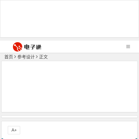
首页
参考设计
正文
A+