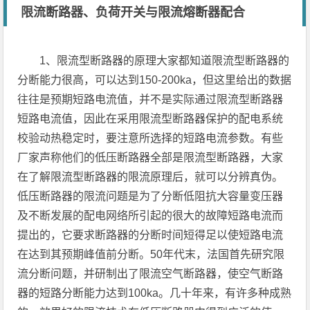
限流断路器、负荷开关与限流熔断器配合
1、限流型断路器的原理大家都知道限流型断路器的
分断能力很高，可以达到150-200ka，但这里给出的数据
往往是预期短路电流值，并不是实际通过限流型断路器
短路电流值，因此在采用限流型断路器保护的配电系统
校验动热稳定时，要注意所选择的短路电流参数。有些
厂家声称他们的低压断路器全部是限流型断路器，大家
在了解限流型断路器的限流原理后，就可以分辨真伪。
低压断路器的限流问题是为了分断低阻抗大容量变压器
及不断发展的配电网络所引起的很大的故障短路电流而
提出的，它要求断路器的分断时间短得足以使短路电流
在达到其预期峰值前分断。50年代末，法国首先研究限
流分断问题，并研制出了限流空气断路器，使空气断路
器的短路分断能力达到100ka。几十年来，有许多种成熟