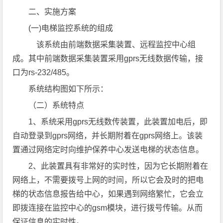
二、实施方案
(一)电梯监控系统的组成
该系统由前端数据采集装置、远程监控中心组
成。其中前端数据采集装置采用gprs无线数据传输，接
口为rs-232/485。
系统结构图如下所示：
（二）系统特点
1、系统采用gprs无线数传装置，此装置加电后，即
自动登录到gprs网络，并长期附着在gprs网络上。该装
置通过网络定时向维护保养中心发送电梯的状态信息。
2、此装置具有非常好的实时性，因为它长期附着在
网络上，不需要拨号上网的时间，所以它会及时的把电
梯的状态信息报告给中心，如果遇到网络繁忙，它会立
即拨连接在监控中心的gsm模块，进行拨号传输。从而
保证信息的实时性。