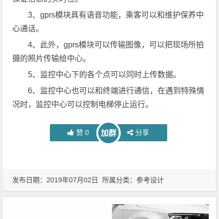
3、gprs模块具有语音功能，乘客可以和维护保养中
心通话。
4、此外，gprs模块可以传输图像，可以把现场所拍
摄的照片传输给中心。
5、监控中心下的各个点可以同时上传数据。
6、监控中心也可以和终端进行通信，在遇到特殊情
况时，监控中心可以控制电梯停止运行。
赞
0
分享
加群
发布日期：2019年07月02日 所属分类：
参考设计