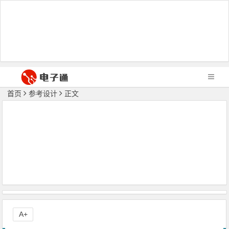
首页
参考设计
正文
A+