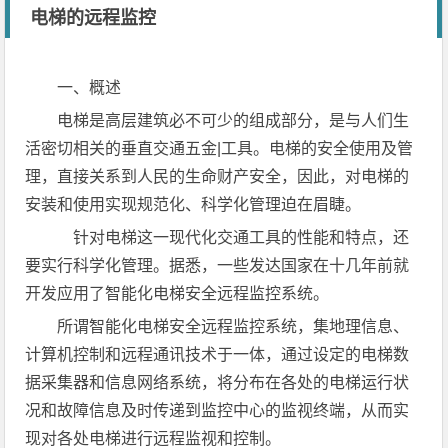
电梯的远程监控
一、概述
电梯是高层建筑必不可少的组成部分，是与人们生
活密切相关的垂直交通五金|工具。电梯的安全使用及管
理，直接关系到人民的生命财产安全，因此，对电梯的
安装和使用实现规范化、科学化管理迫在眉睫。
针对电梯这一现代化交通工具的性能和特点，还
要实行科学化管理。据悉，一些发达国家在十几年前就
开发应用了智能化电梯安全远程监控系统。
所谓智能化电梯安全远程监控系统，集地理信息、
计算机控制和远程通讯技术于一体，通过设定的电梯数
据采集器和信息网络系统，将分布在各处的电梯运行状
况和故障信息及时传递到监控中心的监视终端，从而实
现对各处电梯进行远程监视和控制。