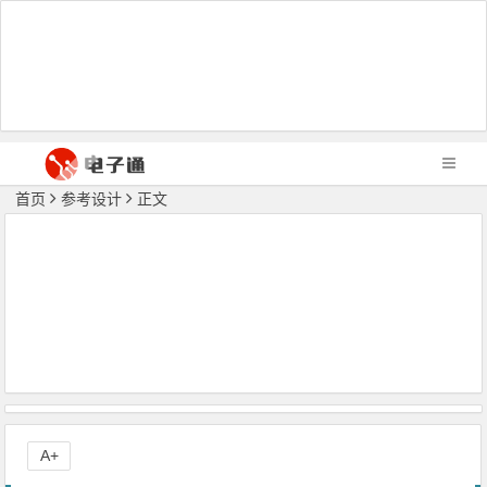
首页
参考设计
正文
A+