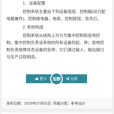
1．设备配置
控制系统主要由下列设备组成：控制箱(动力配
电箱兼作)，控制继电器，电缆，控制按钮，信号灯。
2. 系统构成
控制系统从结构上可分为集中控制和就地控
制。集中控制负责该系统的所有设备的起、停；就地控
制负责故障状态设备的急停，它们通过输入、输出接口
与生产过程相连。
赞
0
分享
加群
发布日期：2019年07月02日 所属分类：
参考设计