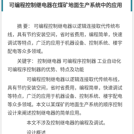
可编程控制继电器在煤矿地面生产系统中的应用
摘 要： 可编程控制继电器以逻辑连接取代传统布
线，具有节约安装空间，省时省费用，编程简单，快速
调试等特点，广泛的应用于机器设备、控制系统、楼宇
配电等众多领域。
关键字： 控制继电器 可编程序控制器 工业自动化
可编程序控制器的优势、特点及功能
可编程控制继电器以逻辑连接取代传统布线，
具有节约安装空间，省时省费用，编程简单，快速调试
等特点，广泛的应用于机器设备、控制系统、楼宇配电
等众多领域。本文以某煤矿的地面生产系统的顺序控制
设计来阐述控制继电器的简单应用。
本文不涉及控制继电器的编程及调试。
设计概述