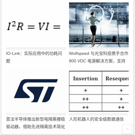
IO-Link：实际应用中的功耗问
Wolfspeed 与光宝科技携手合作
题
800 VDC 电源解决方案，支持
超大规模 AI 数据中心部署
意法半导体推出新型电隔离栅极
人形机器人的安全级数据通信
驱动器，借助先进隔离技术简化
电源设计