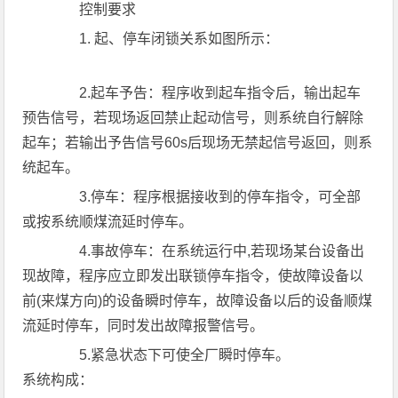
控制要求
1. 起、停车闭锁关系如图所示：
2.起车予告：程序收到起车指令后，输出起车
预告信号，若现场返回禁止起动信号，则系统自行解除
起车；若输出予告信号60s后现场无禁起信号返回，则系
统起车。
3.停车：程序根据接收到的停车指令，可全部
或按系统顺煤流延时停车。
4.事故停车：在系统运行中,若现场某台设备出
现故障，程序应立即发出联锁停车指令，使故障设备以
前(来煤方向)的设备瞬时停车，故障设备以后的设备顺煤
流延时停车，同时发出故障报警信号。
5.紧急状态下可使全厂瞬时停车。
系统构成：