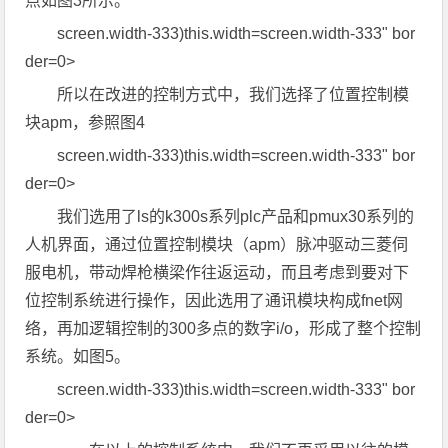
点如图3所示。
screen.width-333)this.width=screen.width-333" bor
der=0>
所以在改进的控制方式中，我们选择了位置控制模
块apm，参照图4
screen.width-333)this.width=screen.width-333" bor
der=0>
我们选用了ls的k300s系列plc产品和pmux30系列的
人机界面，通过位置控制模块（apm）脉冲驱动三菱伺
服电机，带动焊枪横梁作往返运动，而且考虑到要对下
位控制系统进行操作，因此选用了通讯模块构成fnet网
络，再加逻辑控制的300多点的数字i/o，形成了整个控制
系统。如图5。
screen.width-333)this.width=screen.width-333" bor
der=0>