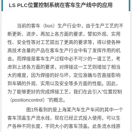
LS PLC位置控制系统在客车生产线中的应用
当前的客车（bus）生产行业中，由于生产工艺的不
断更新、进步，再加上各方面的要求，譬如外观、实用
性、安全性等对工艺提出了更高的要求等，得以使各种
高技术含量的产品在客车生产行业中有了发挥作用的机
会。而焊接是客车生产过程中必不可少的一道工艺，考
虑到上述各方面的要求，对焊接这一工艺则增加了相当
大的难度，因为焊接的好与坏，定位准确与否直接影响
到车辆的外观、实用以及安全等多方面的性能。因此，
为了能够更好的完成焊接工艺，我们在此引入“位置控制
（positioncontrol）”的概念。
图1所看到的是上海某汽车生产车间的其中一个
客车顶盖生产流水线，现在已经正式投入使用，可以生
产各种不同长度，不同大小的客车顶盖。此条流水线原