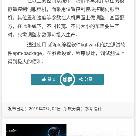
在以上的控制系统中，我们不再采用以往的模
拟量控制伺服电机，而采用位置控制模块控制伺服电
机，其位置和速度等参数在人机界面上做调整，甚至配
方，在此系统下，不同长宽、不同大小的车盖要生产
时，只需调整参数即可投入生产。
通过使用ls的plc编程软件kgl-win和位控调试软
件apm-package，在参数设置，程序设计，调试测试上
得到极大的便利。
赞
0
分享
加群
发布日期：2019年07月02日 所属分类：
参考设计