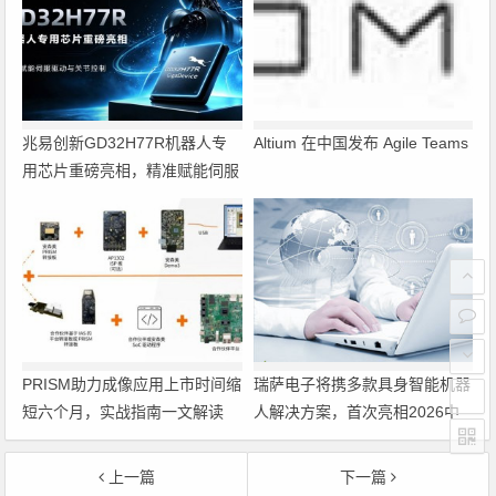
兆易创新GD32H77R机器人专
Altium 在中国发布 Agile Teams
用芯片重磅亮相，精准赋能伺服
驱动与关节控制
PRISM助力成像应用上市时间缩
瑞萨电子将携多款具身智能机器
短六个月，实战指南一文解读
人解决方案，首次亮相2026中
国具身智能机器人产业大会
上一篇
下一篇