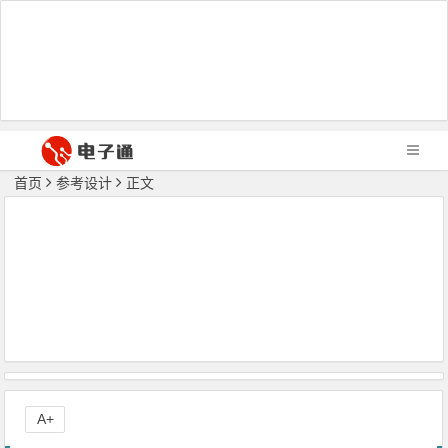
首页
参考设计
正文
A+