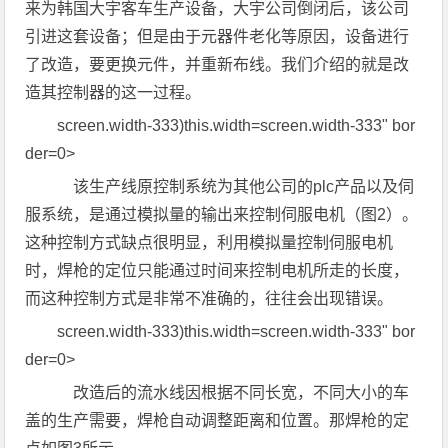
来为韩国大宇客车生产设备，大宇公司倒闭后，该公司
引进这套设备；但是由于元器件老化等原因，设备进行
了改造，要更换元件，并重新布线。我们介绍的就是改
造其控制器的这一过程。
screen.width-333)this.width=screen.width-333" bor
der=0>
该生产线原控制系统为其他公司的plc产品以及伺
服系统，是通过模拟量的输出来控制伺服电机（图2）。
这种控制方式缺点很明显，利用模拟量控制伺服电机
时，焊枪的定位只能通过时间来控制电机所走的长度，
而这种控制方式是非常不准确的，往往会出现错误。
screen.width-333)this.width=screen.width-333" bor
der=0>
改造后的流水线因根据不同长宽，不同大小的车
盖的生产需要，焊枪自动调整距离和位置。那焊枪的定