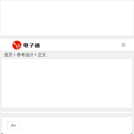
首页
参考设计
正文
A+