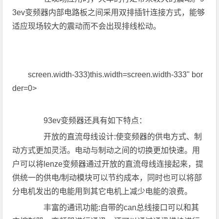
3ev变频器内部电路板之间采用双排插针连接方式，能够
适应现场较大的震动而不会出现排线松动。
screen.width-333)this.width=screen.width-333" bor
der=0>
93ev变频器还具有如下特点：
开放的直流母线设计:使变频器的供电方式、制
动方式更加灵活。电动与制动之间的切换更加快速。用
户可以将lenze变频器通过开放的直流母线连接起来，提
供统一的供电/制动模块可以节约成本，同时也可以将部
分电机发出的电能用到其它电机上减少电能的浪费。
丰富的通讯功能:自带的can总线接口可以和其