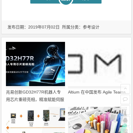
发布日期：2019年07月02日 所属分类：
参考设计
兆易创新GD32H77R机器人专
Altium 在中国发布 Agile Teams
用芯片重磅亮相，精准赋能伺服
驱动与关节控制