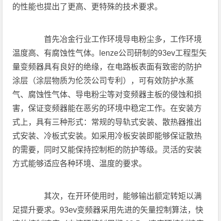
的性能也提出了更高、更特殊的技术要求。
首先冶金行业工作环境导电粉尘多，工作环境
温度高、有腐蚀性气体。lenze公司研制的93ev工程型矢
量变频器具有良好的绝缘，在电路板表面有致密的防护
涂层（涂层物质为伦茨公司专利），可有效防护水蒸
气、腐蚀性气体、导电粉尘等对变频器主板的侵蚀和损
害，保证变频器能在恶劣的环境中稳定工作。在安装方
式上，具有三种形式：常规的导轨式安装、散热器推出
式安装、冷板式安装。如采用冷板安装即能够保证散热
的需要，同时又能保持控制柜的防护等级。灵活的安装
方式能够适应各种环境、温度的要求。
其次，在开环使用时，能够输出额定转矩以满
足提升要求。93ev变频器采用先进的矢量控制算法，快