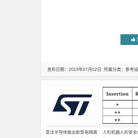
发布日期：2019年07月02日 所属分类：
参考
意法半导体推出新型电隔离
人形机器人的安全