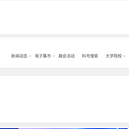
新闻动态
电子集市
展会活动
料号搜索
大学院校