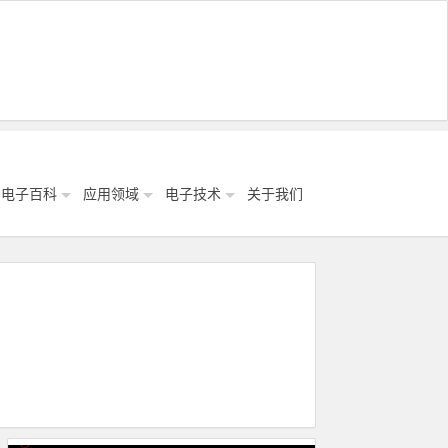
电子百科
应用领域
电子技术
关于我们