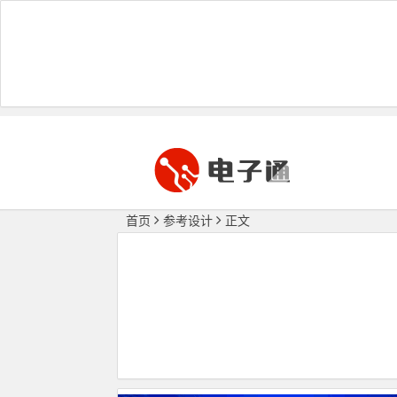
首页
参考设计
正文