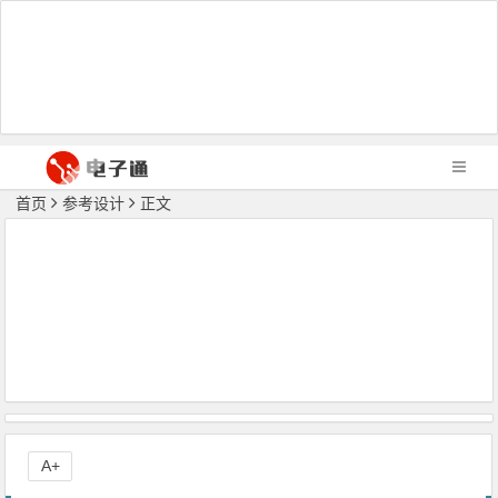
首页
参考设计
正文
A+