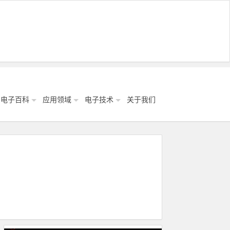
电子百科
应用领域
电子技术
关于我们