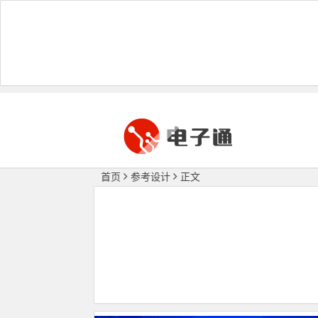
首页
参考设计
正文