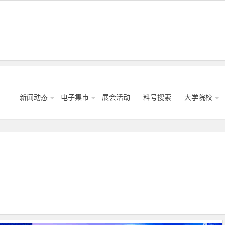
新闻动态
电子集市
展会活动
料号搜索
大学院校