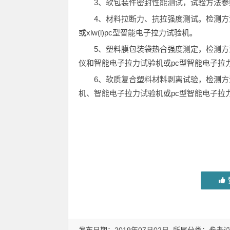
3、软包装件密封性能测试，试验方法参照gb
4、材料拉断力、抗拉强度测试。检测方法可
或xlw(l)pc型智能电子拉力试验机。
5、塑料膜包装袋热合强度测定，检测方法可参照
仪和智能电子拉力试验机或pc型智能电子拉
6、软质复合塑料材料剥离试验，检测方法可参
机、智能电子拉力试验机或pc型智能电子拉