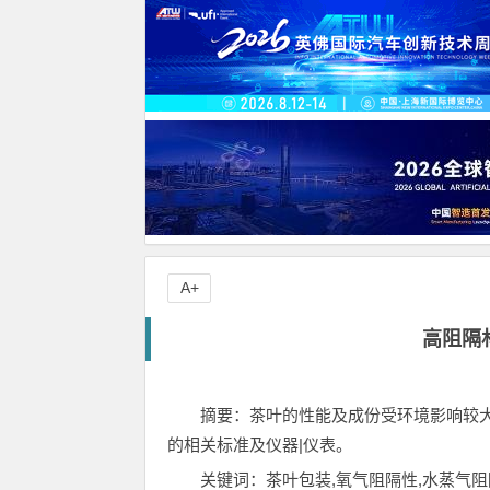
A+
高阻隔
摘要：茶叶的性能及成份受环境影响较
的相关标准及仪器|仪表。
关键词：茶叶包装,氧气阻隔性,水蒸气阻