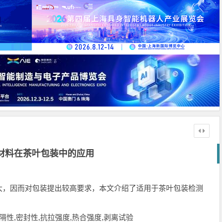
材料在茶叶包装中的应用
大，因而对包装提出较高要求，本文介绍了适用于茶叶包装检测
隔性,密封性,抗拉强度,热合强度,剥离试验