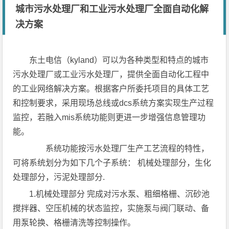
城市污水处理厂和工业污水处理厂全面自动化解
决方案
东土电信（kyland）可以为各种类型和特点的城市
污水处理厂或工业污水处理厂，提供全面自动化工程中
的工业网络解决方案。根据客户所委托项目的具体工艺
和控制要求，采用现场总线或dcs系统方案实现生产过程
监控，若融入mis系统功能则更进一步增强信息管理功
能。
系统功能按污水处理厂生产工艺流程的特性，
可将系统划分为如下几个子系统： 机械处理部分，生化
处理部分，污泥处理部分.
1.机械处理部分 完成对污水泵、粗细格栅、沉砂池
搅拌器、空压机械的状态监控，实施泵与阀门联动、备
用泵轮换、格栅清洗等控制操作。