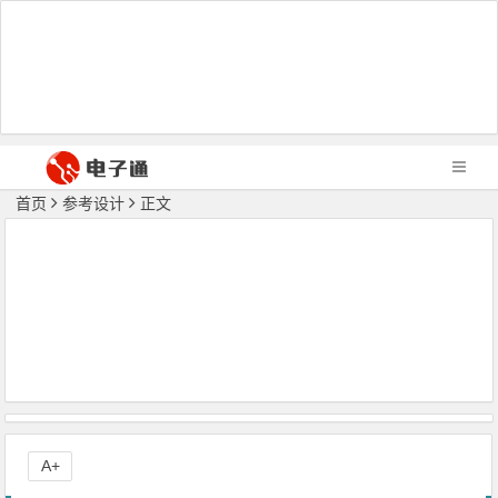
首页
参考设计
正文
A+