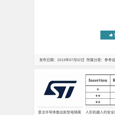
发布日期：2019年07月02日 所属分类：
参考
意法半导体推出新型电隔离
人形机器人的安全