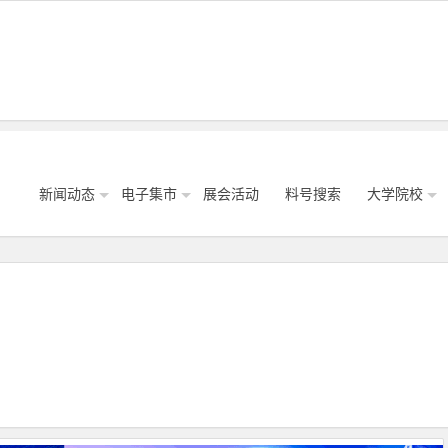
新闻动态
电子集市
展会活动
料号搜索
大学院校