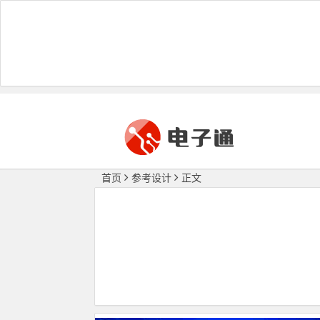
首页
参考设计
正文