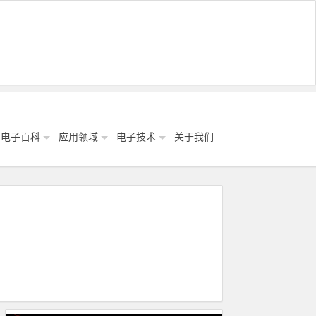
电子百科
应用领域
电子技术
关于我们