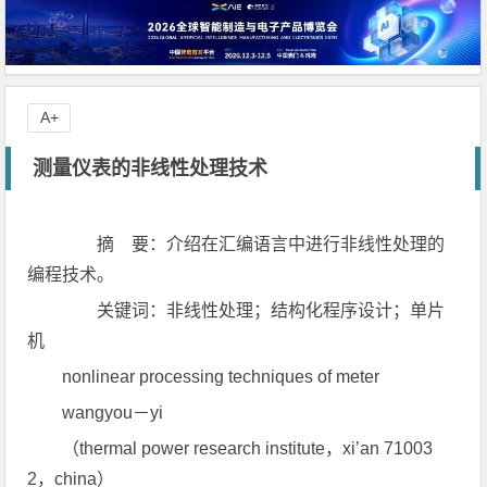
A+
测量仪表的非线性处理技术
摘 要：介绍在汇编语言中进行非线性处理的
编程技术。
关键词：非线性处理；结构化程序设计；单片
机
nonlinear processing techniques of meter
wangyou－yi
（thermal power research institute，xi’an 71003
2，china）