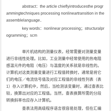
abstract：the article chieflyintroducesthe progr
ammingtechniques processing nonlineartransition in the
assemblelanguage．
key words：nonlinear processing；structuralpr
ogramming；scm
单片机结构的测量仪表，经常需要对测量变量
进行非线性处理。比如，工业测量中经常使用的热电阻
感温元件的电阻（电压）与温度的关系就是非线性的。
计算机对这类测量变量进行工程值转换时，通常是将它
们的电压／电流信号值及对应工程值的非线性列表（表
1）存入计算机中，然后，当检测该变量时，通过查表比
较，换算出对应的工程值。当然，查表换算所需的分段
转换斜率也应存入计算机。
查表法用高级程序语言很容易处理，但在汇编