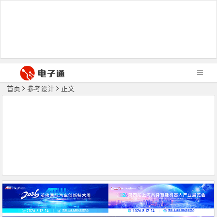
首页
参考设计
正文