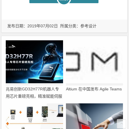
发布日期：2019年07月02日 所属分类：
参考设计
兆易创新GD32H77R机器人专
Altium 在中国发布 Agile Teams
用芯片重磅亮相，精准赋能伺服
驱动与关节控制