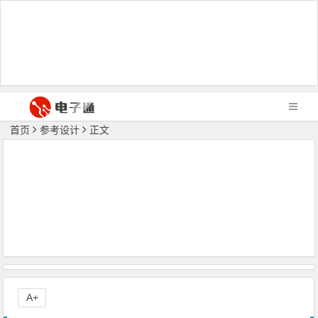
首页
参考设计
正文
A+