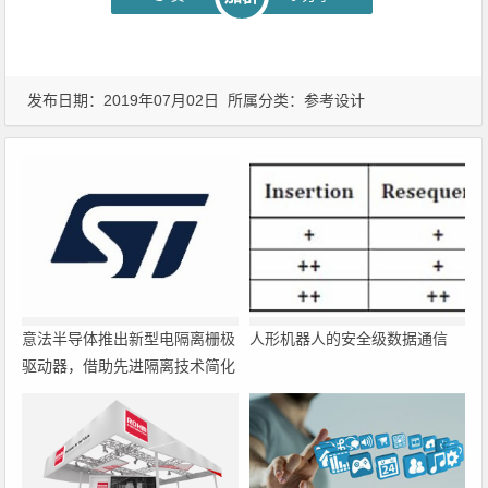
发布日期：2019年07月02日 所属分类：
参考设计
意法半导体推出新型电隔离栅极
人形机器人的安全级数据通信
驱动器，借助先进隔离技术简化
电源设计