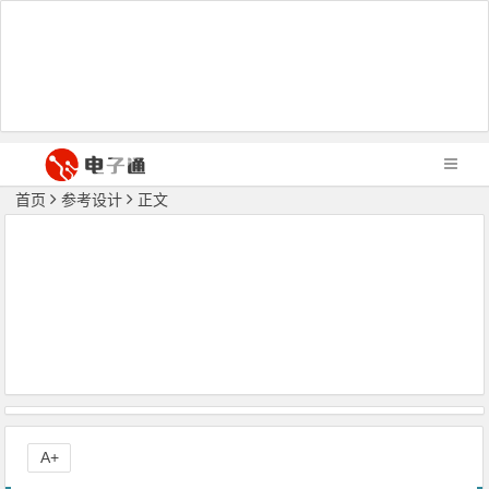
首页
参考设计
正文
A+