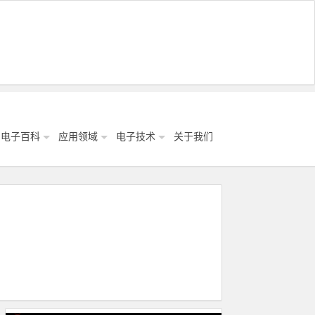
电子百科
应用领域
电子技术
关于我们