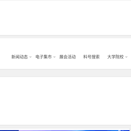
新闻动态
电子集市
展会活动
料号搜索
大学院校