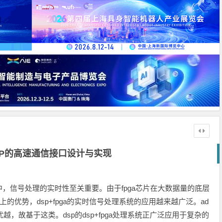
SP的高速通信接口设计与实现
，信号处理的实时性至关重要。由于fpga芯片在大数据量的底层
的优势，dsp+fpga的实时信号处理系统的应用越来越广泛。ad
性能优越，故基于这类。dsp的dsp+fpga处理系统正广泛应用于复杂的