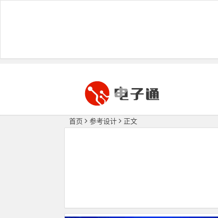
首页
参考设计
正文