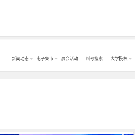
新闻动态
电子集市
展会活动
料号搜索
大学院校