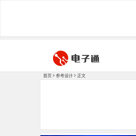
首页
参考设计
正文