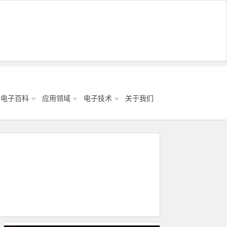
电子百科
应用领域
电子技术
关于我们