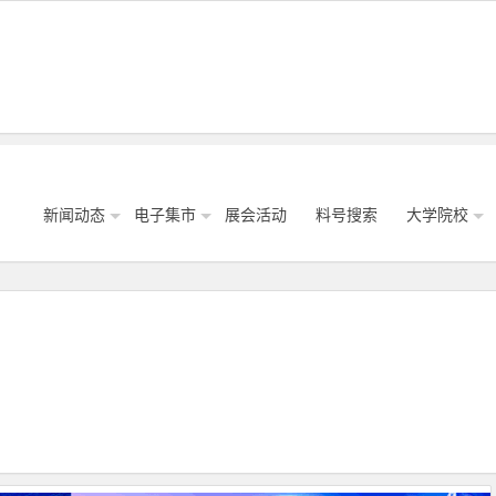
新闻动态
电子集市
展会活动
料号搜索
大学院校