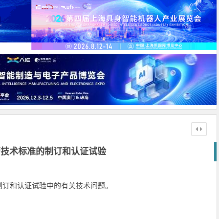
管技术标准的制订和认证试验
制订和认证试验中的有关技术问题。