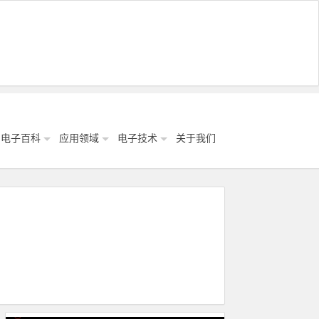
电子百科
应用领域
电子技术
关于我们