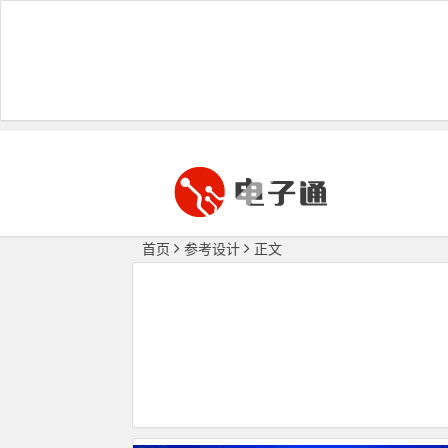
首页
参考设计
正文