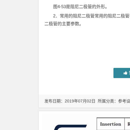
图4-53是阻尼二极管的外形。
2．常用的阻尼二极管常用的阻尼二极管有2
二极管的主要参数。
发布日期：2019年07月02日 所属分类：
参考