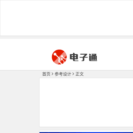
首页
参考设计
正文