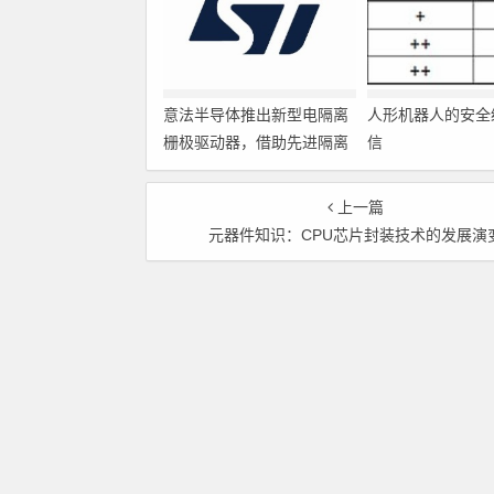
意法半导体推出新型电隔离
人形机器人的安全
栅极驱动器，借助先进隔离
信
技术简化电源设计
上一篇
元器件知识：CPU芯片封装技术的发展演