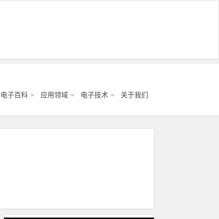
电子百科
应用领域
电子技术
关于我们