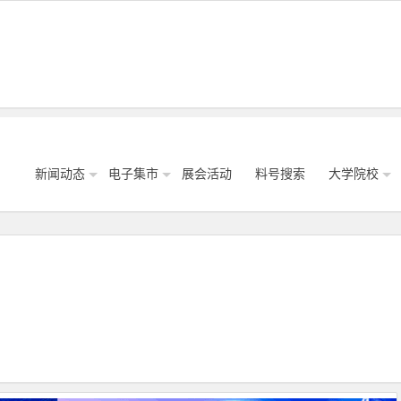
新闻动态
电子集市
展会活动
料号搜索
大学院校