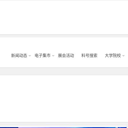
新闻动态
电子集市
展会活动
料号搜索
大学院校