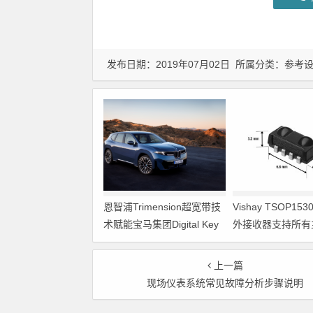
发布日期：2019年07月02日 所属分类：
参考
恩智浦Trimension超宽带技
Vishay TSOP15
术赋能宝马集团Digital Key
外接收器支持所有
Plus及生命体存在检测功能
代码
上一篇
现场仪表系统常见故障分析步骤说明