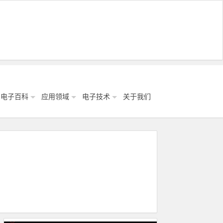
电子百科
应用领域
电子技术
关于我们