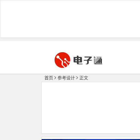
首页
参考设计
正文