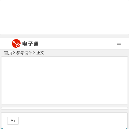
首页
参考设计
正文
A+