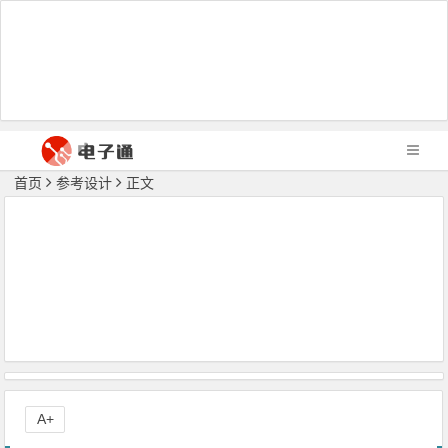
首页
参考设计
正文
A+