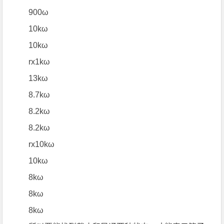
900ω
10kω
10kω
rx1kω
13kω
8.7kω
8.2kω
8.2kω
rx10kω
10kω
8kω
8kω
8kω