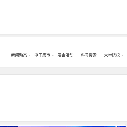
新闻动态
电子集市
展会活动
料号搜索
大学院校