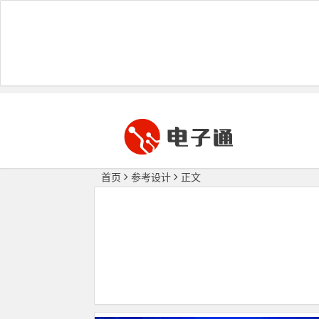
首页
参考设计
正文