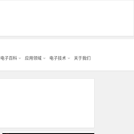
电子百科
应用领域
电子技术
关于我们