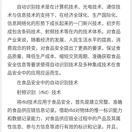
自动识别技术是在计算机技术、光电技术、通信技
术与信息技术的支持下，在经济全球化、生产国际化、
信息网络化的形势下成长起来的一门新兴技术，初步形
成包含条码技术、射频技术等在内的技术体系。对食品
产业来说，随着经济的发展，人民生活水平的提高，消
费观念的转变，对食品安全提出了更高的要求，保证食
品质量、降低生产成本、缩短交货周期、准确获取食品
安全信息等要求使得自动识别技术及多种集成技术在食
品安全中的应用应运而生。
在食品安全中的自动识别技术
射频识别（rfid）技术
将rfid技术应用于食品安全，首先是建立完整、准确
的食品供应链信息记录。借助rfid对物体的惟一标识能力
和数据记录能力，对食品供应链全过程中的产品及其属
性信息、参与方信息等进行有效的标识和记录。并且，