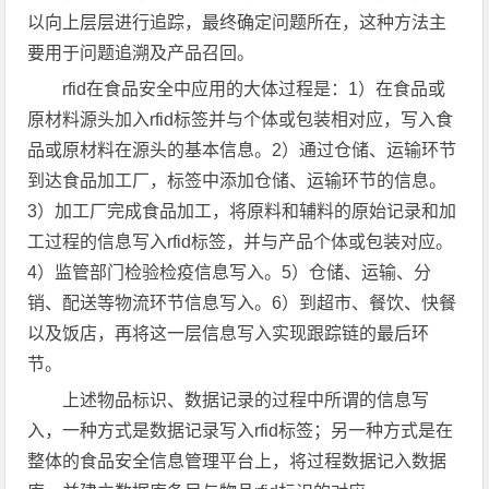
以向上层层进行追踪，最终确定问题所在，这种方法主
要用于问题追溯及产品召回。
rfid在食品安全中应用的大体过程是：1）在食品或
原材料源头加入rfid标签并与个体或包装相对应，写入食
品或原材料在源头的基本信息。2）通过仓储、运输环节
到达食品加工厂，标签中添加仓储、运输环节的信息。
3）加工厂完成食品加工，将原料和辅料的原始记录和加
工过程的信息写入rfid标签，并与产品个体或包装对应。
4）监管部门检验检疫信息写入。5）仓储、运输、分
销、配送等物流环节信息写入。6）到超市、餐饮、快餐
以及饭店，再将这一层信息写入实现跟踪链的最后环
节。
上述物品标识、数据记录的过程中所谓的信息写
入，一种方式是数据记录写入rfid标签；另一种方式是在
整体的食品安全信息管理平台上，将过程数据记入数据