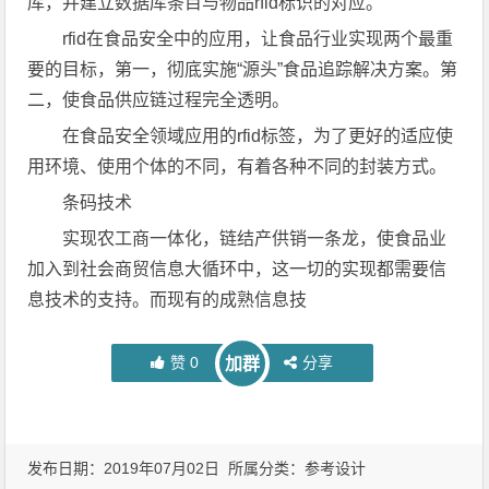
库，并建立数据库条目与物品rfid标识的对应。
rfid在食品安全中的应用，让食品行业实现两个最重
要的目标，第一，彻底实施“源头”食品追踪解决方案。第
二，使食品供应链过程完全透明。
在食品安全领域应用的rfid标签，为了更好的适应使
用环境、使用个体的不同，有着各种不同的封装方式。
条码技术
实现农工商一体化，链结产供销一条龙，使食品业
加入到社会商贸信息大循环中，这一切的实现都需要信
息技术的支持。而现有的成熟信息技
赞
0
分享
加群
发布日期：2019年07月02日 所属分类：
参考设计