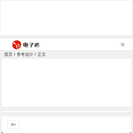
首页
参考设计
正文
A+