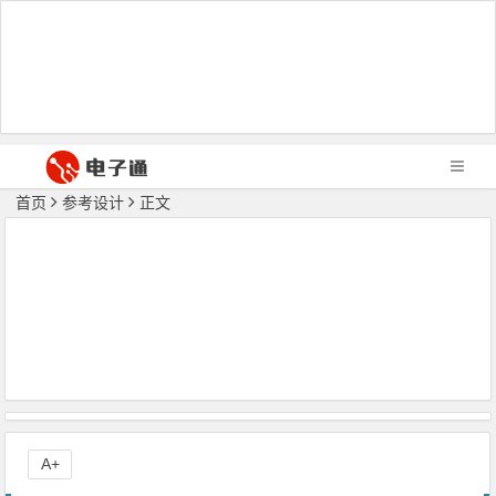
首页
参考设计
正文
A+