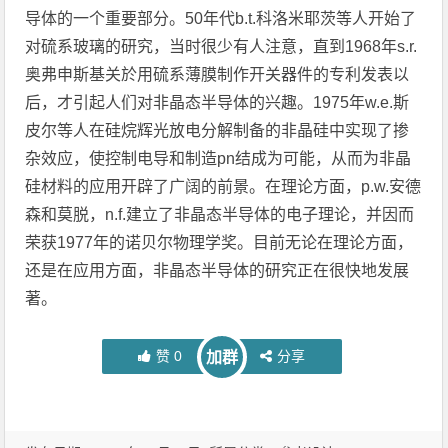
导体的一个重要部分。50年代b.t.科洛米耶茨等人开始了
对硫系玻璃的研究，当时很少有人注意，直到1968年s.r.
奥弗申斯基关於用硫系薄膜制作开关器件的专利发表以
后，才引起人们对非晶态半导体的兴趣。1975年w.e.斯
皮尔等人在硅烷辉光放电分解制备的非晶硅中实现了掺
杂效应，使控制电导和制造pn结成为可能，从而为非晶
硅材料的应用开辟了广阔的前景。在理论方面，p.w.安德
森和莫脱，n.f.建立了非晶态半导体的电子理论，并因而
荣获1977年的诺贝尔物理学奖。目前无论在理论方面，
还是在应用方面，非晶态半导体的研究正在很快地发展
著。
赞
0
分享
加群