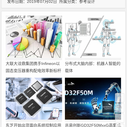
发布日期：2019年07月02日 所属分类：
参考设计
大联大诠鼎集团携手Infineon以
分布式大脑内部：机器人智能的
固态变压器重构配电效率新标杆
载体
东芝开始出货面向系统控制应用
兆易创新GD32F50MxxG高集成