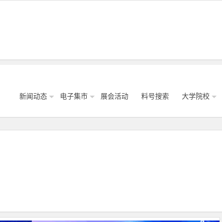
新闻动态
电子集市
展会活动
料号搜索
大学院校