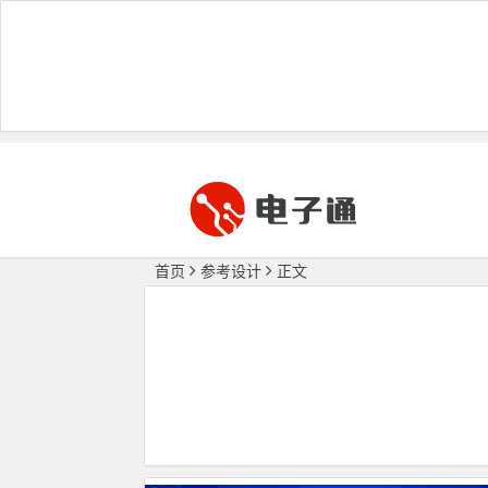
首页
参考设计
正文