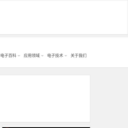
电子百科
应用领域
电子技术
关于我们