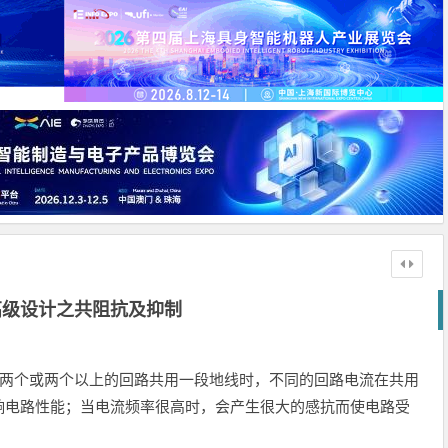
高级设计之共阻抗及抑制
当两个或两个以上的回路共用一段地线时，不同的回路电流在共用
响电路性能；当电流频率很高时，会产生很大的感抗而使电路受