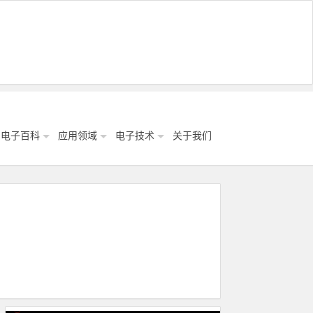
电子百科
应用领域
电子技术
关于我们