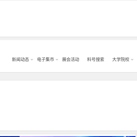
新闻动态
电子集市
展会活动
料号搜索
大学院校