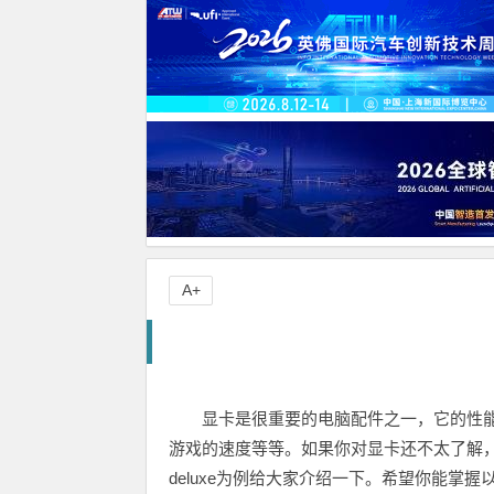
A+
显卡是很重要的电脑配件之一，它的性能
游戏的速度等等。如果你对显卡还不太了解，
deluxe为例给大家介绍一下。希望你能掌握