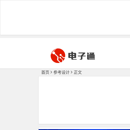
首页
参考设计
正文