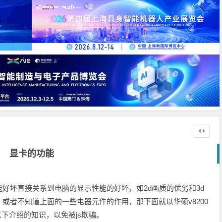
显卡的功能
好坏直接关系到电脑的显示性能的好坏，如2d画质的优劣和3d
或者不知道上面的一些电器元件的作用，那下面就以华硕v8200
以下介绍的知识，以免被js欺骗。