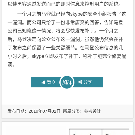
以使黑客通过发送而已的即时信息来控制用户的系统。
一个月之前马登就已经向skype的安全小组报告了这
一漏洞。而公司只给了一份非常唐突的回答，告知马登
公司已知晓这一情况，将会尽快发布补丁。一个月之
后，马登决定向公众公布这一漏洞，虽然他仍然会在补
丁发布之前保留了一些关键细节。在马登公布信息的几
小时之后，skype立即发布了补丁，称补丁能完全修复漏
洞。
赞
0
分享
加群
发布日期：2019年07月02日 所属分类：
参考设计