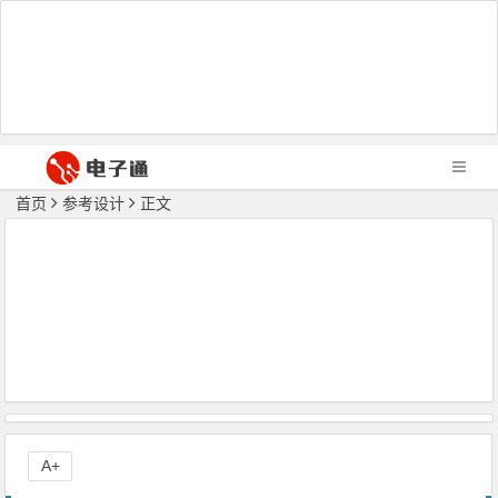
首页
参考设计
正文
A+