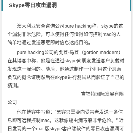
Skype零日攻击漏洞
澳大利亚安全咨询公司pure hacking称，skype的这
个漏洞非常危险，可以使得任何懂得如何控制mac的人
简单地通过发送恶意即时信息达成目的。
pure hacking公司的戈登-马登（gordon maddern）
在其博客中称，他是在通过skype向朋友发送客户负载时
发现这一漏洞的。随后，他通过制作一个利用这个恶意
负载的概念证明然后在skype进行测试从而验证了自己的
猜测。
吉福特国际发展有限
公司
他在博客中写道：“黑客只需要向受害者发送一条信
息即可远程控制mac，这就像蠕虫病毒般非常危险。” 近
日发现的一个mac版skype客户端软件的零日攻击漏洞可