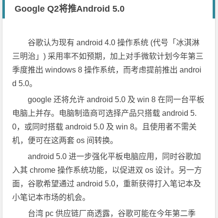
Google Q2将推Android 5.0
谷歌认为现有 android 4.0 操作系统 (代号「冰淇淋
三明治」) 采用率不如预期，加上对手微软计划今年第三
季度推出 windows 8 操作系统，而考虑提前推出 androi
d 5.0。
google 还将允许 android 5.0 及 win 8 在同一台平板
电脑上并存。电脑制造商可选择产品只搭载 android 5.
0，或同时搭载 android 5.0 及 win 8。且使用者不需关
机，便可在这两套 os 间转换。
android 5.0 进一步强化平板电脑应用，同时谷歌加
入其 chrome 操作系统功能，以促进双 os 设计。另一方
面，谷歌希望通过 android 5.0，重新获得打入笔记本及
小笔记本市场的机会。
台湾 pc 供应链厂商透露，谷歌可能在今年第二季