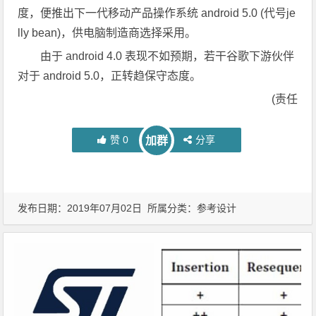
度，便推出下一代移动产品操作系统 android 5.0 (代号je
lly bean)，供电脑制造商选择采用。
由于 android 4.0 表现不如预期，若干谷歌下游伙伴
对于 android 5.0，正转趋保守态度。
(责任
赞
0
分享
加群
发布日期：2019年07月02日 所属分类：
参考设计