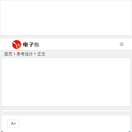
首页
参考设计
正文
A+